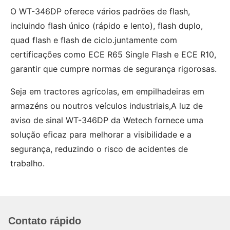
O WT-346DP oferece vários padrões de flash,
incluindo flash único (rápido e lento), flash duplo,
quad flash e flash de ciclo.juntamente com
certificações como ECE R65 Single Flash e ECE R10,
garantir que cumpre normas de segurança rigorosas.
Seja em tractores agrícolas, em empilhadeiras em
armazéns ou noutros veículos industriais,A luz de
aviso de sinal WT-346DP da Wetech fornece uma
solução eficaz para melhorar a visibilidade e a
segurança, reduzindo o risco de acidentes de
trabalho.
Contato rápido