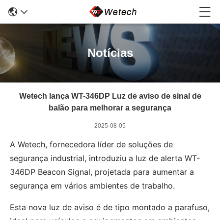
Notícias
Wetech lança WT-346DP Luz de aviso de sinal de
balão para melhorar a segurança
2025-08-05
A Wetech, fornecedora líder de soluções de
segurança industrial, introduziu a luz de alerta WT-
346DP Beacon Signal, projetada para aumentar a
segurança em vários ambientes de trabalho.
Esta nova luz de aviso é de tipo montado a parafuso,