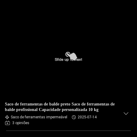
Saco de ferramentas de balde preto Saco de ferramentas de
balde profissional Capacidade personalizada 10 kg
Saco de ferramentas impermeável
2025-07-14
3 opiniões