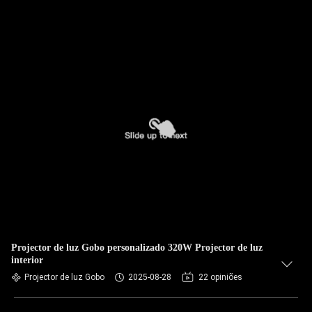
Projector de luz Gobo personalizado 320W Projector de luz
interior
Projector de luz Gobo
2025-08-28
22 opiniões