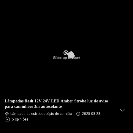
Lâmpadas flash 12V 24V LED Amber Strobe luz de aviso
para caminhões 3m autocolante
Lâmpada de estroboscópio de camião
2025-08-28
5 opiniões