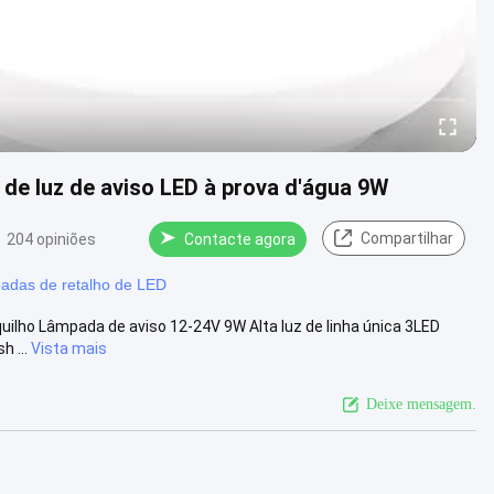
a de luz de aviso LED à prova d'água 9W
Compartilhar
204 opiniões
Contacte agora
adas de retalho de LED
uilho Lâmpada de aviso 12-24V 9W Alta luz de linha única 3LED
 ...
Vista mais
Deixe mensagem.