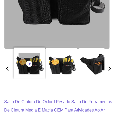
Saco De Cintura De Oxford Pesado Saco De Ferramentas
De Cintura Média E Macia OEM Para Atividades Ao Ar