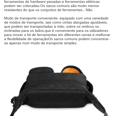
ferramentas de hardware pesadas e ferramentas elétricas
podem ser colocadas.Os sacos comuns são muito menos
resistentes do que os conjuntos de ferramentas.
- Não.
Modo de transporte conveniente: equipado com uma variedade
de modos de transporte, tais como cintas alargadas ajustáveis,
que podem ser transportadas à mão, sobre os ombros ou
inclinadas para os lados,que é conveniente para os utilizadores
para mover o kit de ferramentas em diferentes cenas e melhorar
a flexibilidade de operaçãoOs sacos comuns podem concentrar-
se apenas num modo de transporte simples.