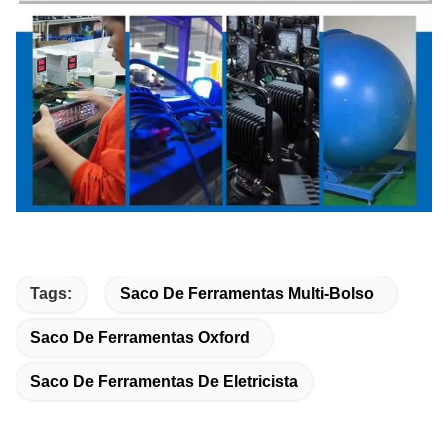
Tags:
Saco De Ferramentas Multi-Bolso
Saco De Ferramentas Oxford
Saco De Ferramentas De Eletricista