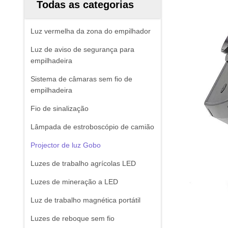
Todas as categorias
Luz vermelha da zona do empilhador
Luz de aviso de segurança para
empilhadeira
Sistema de câmaras sem fio de
empilhadeira
Fio de sinalização
Lâmpada de estroboscópio de camião
Projector de luz Gobo
Luzes de trabalho agrícolas LED
Luzes de mineração a LED
Luz de trabalho magnética portátil
Luzes de reboque sem fio