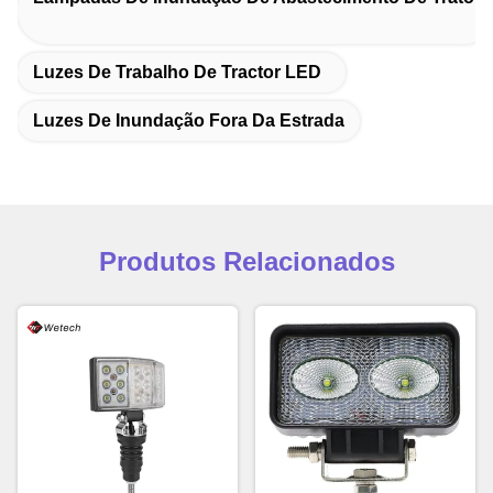
Luzes De Trabalho De Tractor LED
Luzes De Inundação Fora Da Estrada
Produtos Relacionados