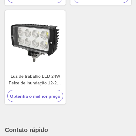
Luz de trabalho LED 24W
Feixe de inundação 12-24V
DC Offroad Trucks Tractor
Obtenha o melhor preço
Contato rápido