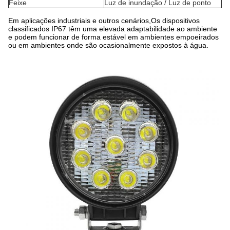
Feixe
Luz de inundação / Luz de ponto
Em aplicações industriais e outros cenários,Os dispositivos
classificados IP67 têm uma elevada adaptabilidade ao ambiente
e podem funcionar de forma estável em ambientes empoeirados
ou em ambientes onde são ocasionalmente expostos à água.