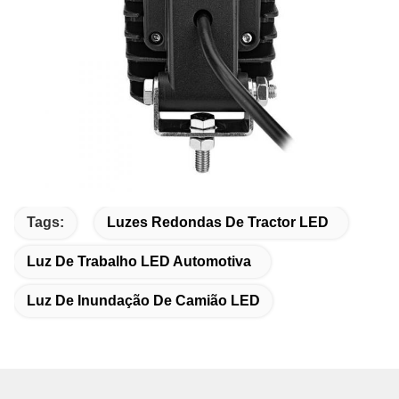
Tags:
Luzes Redondas De Tractor LED
Luz De Trabalho LED Automotiva
Luz De Inundação De Camião LED