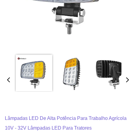
Lâmpadas LED De Alta Potência Para Trabalho Agrícola
10V - 32V Lâmpadas LED Para Tratores