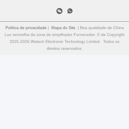
Política de privacidade
|
Mapa do Site
| Boa qualidade de China
Luz vermelha da zona do empilhador Fornecedor. © de Copyright
2025-2026 Wetech Electronic Technology Limited . Todos os
direitos reservados.