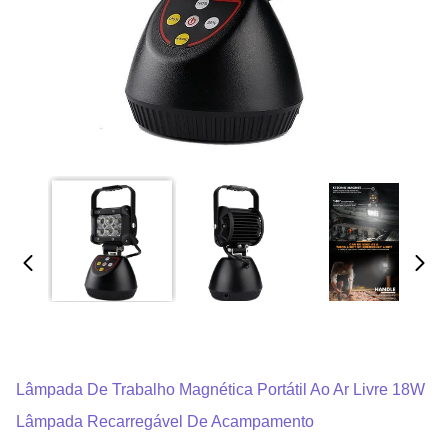
Lâmpada De Trabalho Magnética Portátil Ao Ar Livre 18W
Lâmpada Recarregável De Acampamento