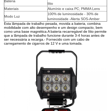
Bateria
lítio
Materiais
Alumínio e caixa PC; PMMA Lens
100% de luminosidade - 30% de
Modo Luz
luminosidade -Alerta SOS-Amber
Esta lâmpada de trabalho pesada, movida a bateria, combina
mobilidade com alto desempenho e um design compacto, bem
como uma base magnética.A bateria recarregável de lítio permite
que a lâmpada de trabalho funcione durante 3-4 horas antes de
ser necessária a recarga.- Fornecido com um cabo de
carregamento de cigarros de 12 V e uma tomada.