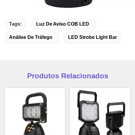
Tags:
Luz De Aviso COB LED
Análise De Tráfego
LED Strobe Light Bar
Produtos Relacionados