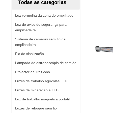
Todas as categorias
Luz vermelha da zona do empilhador
Luz de aviso de segurança para
empilhadeira
Sistema de câmaras sem fio de
empilhadeira
Fio de sinalização
Lâmpada de estroboscópio de camião
Projector de luz Gobo
Luzes de trabalho agrícolas LED
Luzes de mineração a LED
Luz de trabalho magnética portátil
Luzes de reboque sem fio