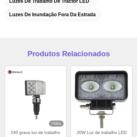
Luzes De Trabalho De Tractor LED
Luzes De Inundação Fora Da Estrada
Produtos Relacionados
Vídeo
240 graus luz de trabalho
20W Luz de trabalho LED