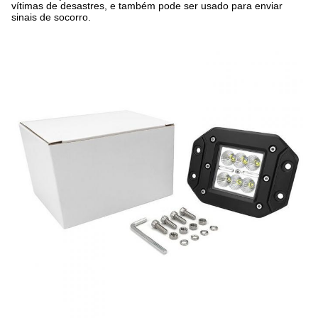
vítimas de desastres, e também pode ser usado para enviar
sinais de socorro.