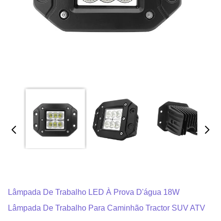
Lâmpada De Trabalho LED À Prova D'água 18W
Lâmpada De Trabalho Para Caminhão Tractor SUV ATV