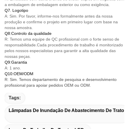
a embalagem de embalagem exterior ou como exigência.
Q7. Logotipo
A: Sim. Por favor, informe-nos formalmente antes da nossa
produção e confirme o projeto em primeiro lugar com base na
nossa amostra.
Q8:Controlo da qualidade
R: Temos uma equipe de QC profissional com o forte senso de
responsabilidade.Cada procedimento de trabalho é monitorizado
pelos nossos especialistas para garantir a alta qualidade das
nossas peças.
Q9:Garantia
A: 1 ano.
Q10:OEM/ODM
R: Sim. Temos departamento de pesquisa e desenvolvimento
profissional para apoiar pedidos OEM ou ODM.
Tags:
Lâmpadas De Inundação De Abastecimento De Trator