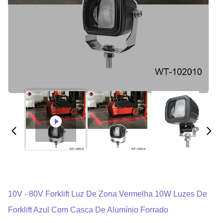
10V - 80V Forklift Luz De Zona Vermelha 10W Luzes De
Forklift Azul Com Casca De Alumínio Forrado