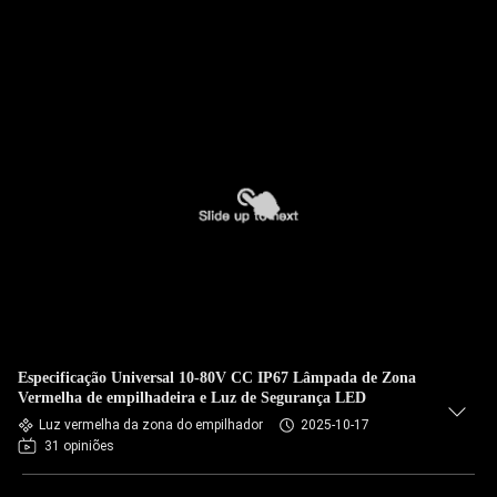
Especificação Universal 10-80V CC IP67 Lâmpada de Zona
Vermelha de empilhadeira e Luz de Segurança LED
Luz vermelha da zona do empilhador
2025-10-17
31 opiniões