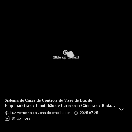
Sistema de Caixa de Controle de Visão de Luz de
Empilhadeira de Caminhão de Carro com Câmera de Radar
Veicular de 360 Graus
Luz vermelha da zona do empilhador
2025-07-25
81 opiniões