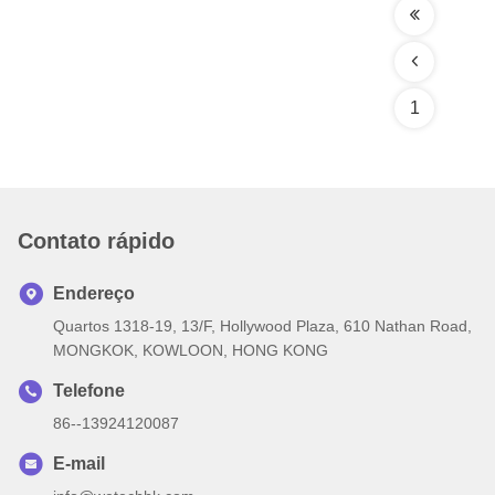
1
Contato rápido
Endereço
Quartos 1318-19, 13/F, Hollywood Plaza, 610 Nathan Road,
MONGKOK, KOWLOON, HONG KONG
Telefone
86--13924120087
E-mail